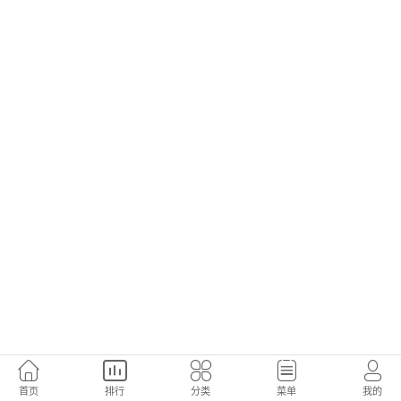
首页
排行
分类
菜单
我的