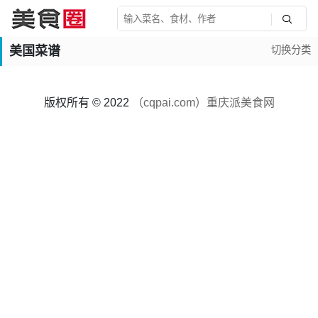
美国菜谱
切换分类
版权所有 © 2022
（cqpai.com）重庆派美食网