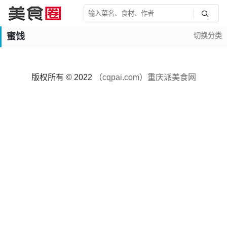
蜜饯
切换分类
版权所有 © 2022
（cqpai.com）重庆派美食网