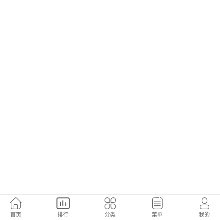
首页
排行
分类
菜单
我的