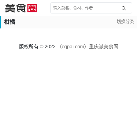
柑橘
切换分类
版权所有 © 2022
（cqpai.com）重庆派美食网