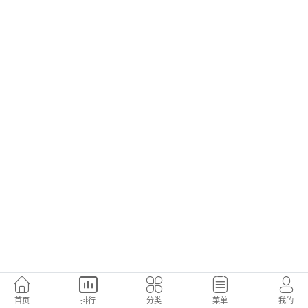
首页
排行
分类
菜单
我的